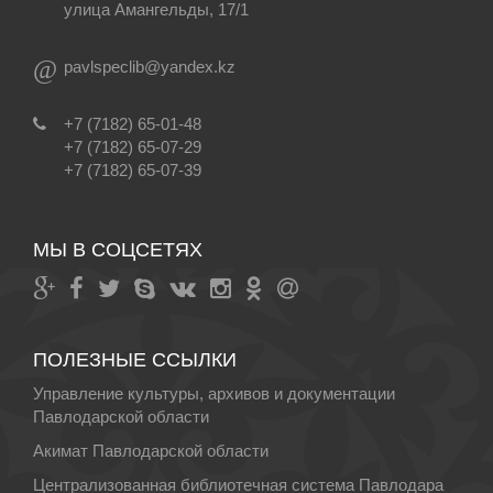
улица Амангельды, 17/1
@
pavlspeclib@yandex.kz
+7 (7182) 65-01-48
+7 (7182) 65-07-29
+7 (7182) 65-07-39
МЫ В СОЦСЕТЯХ
ПОЛЕЗНЫЕ ССЫЛКИ
Управление культуры, архивов и документации
Павлодарской области
Акимат Павлодарской области
Централизованная библиотечная система Павлодара