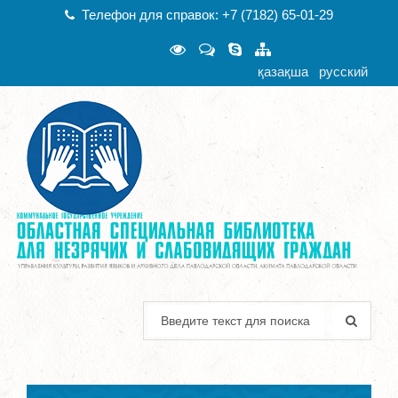
Телефон для справок: +7 (7182) 65-01-29
қазақша
русский