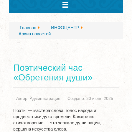
Главная
ИНФОЦЕНТР
Архив новостей
Поэтический час
«Обретения души»
Автор:
Администрация
Создано: 30 июня 2025
Поэты — мастера слова, голос народа и
предвестники духа времени. Каждое их
стихотворение — это зеркало души нации,
вершина искусства слова.