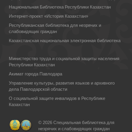
Национальная Библиотека Республики Казахстан
Интернет-проект «История Казахстан»
Республиканская библиотека для незрячих и
слабовидящих граждан
Казахстанская национальная электронная библиотека
Министерство труда и социальной защиты населения
Республики Казахстан
Акимат города Павлодара
Управление культуры, развития языков и архивного
дела Павлодарской области
О социальной защите инвалидов в Республике
Казахстан
© 2026 Специальная библиотека для
незрячих и слабовидящих граждан