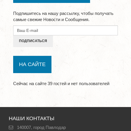
Подпишитесь на нашу рассылку, чтобы получать
самые свежие Новости и Сообщения.
ПОДПИСАТЬСЯ
НА САЙТЕ
Сейчас на сайте 39 гостей и нет пользователей
НАШИ КОНТАКТЫ
140007, город Павлодар