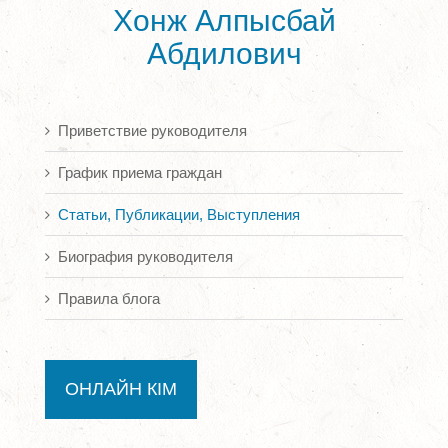
Хонж Алпысбай
Абдилович
Приветствие руководителя
График приема граждан
Статьи, Публикации, Выступления
Биография руководителя
Правила блога
ОНЛАЙН КІМ