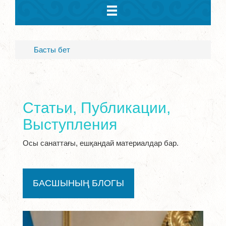
Басты бет
Статьи, Публикации,
Выступления
Осы санаттағы, ешқандай материалдар бар.
БАСШЫНЫҢ БЛОГЫ